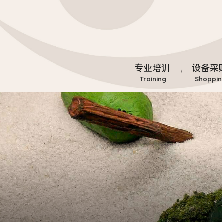
专业培训
设备采