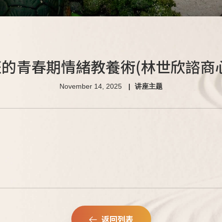
的青春期情緒教養術(林世欣諮商
November 14, 2025
讲座主题
返回列表