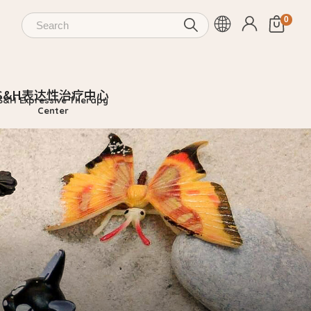
S&H表达性治疗中心