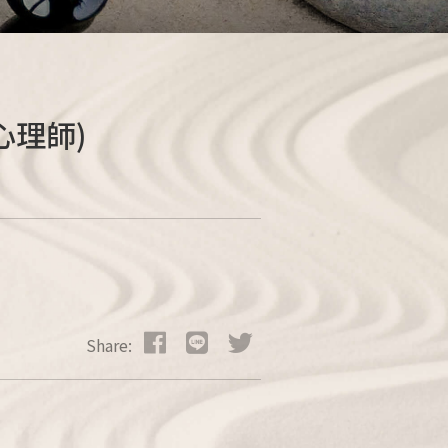
心理師)
Share: