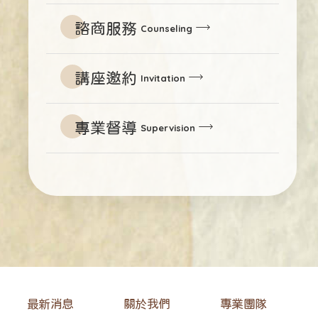
諮商服務
Counseling
講座邀約
Invitation
專業督導
Supervision
最新消息
關於我們
專業團隊