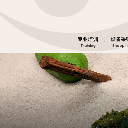
专业培训
设备采