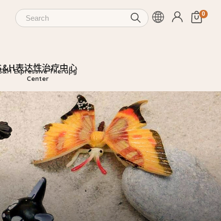
S&H表达性治疗中心