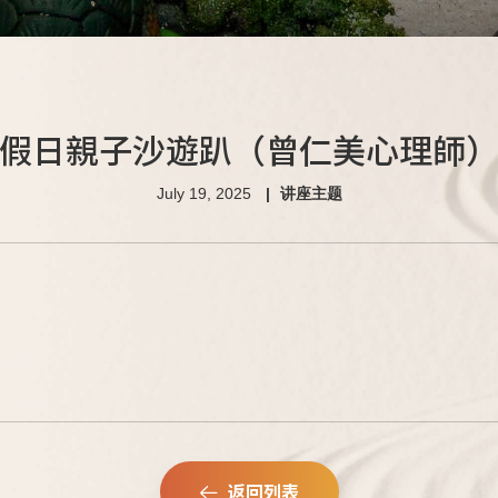
假日親子沙遊趴（曾仁美心理師
July 19, 2025
讲座主题
返回列表