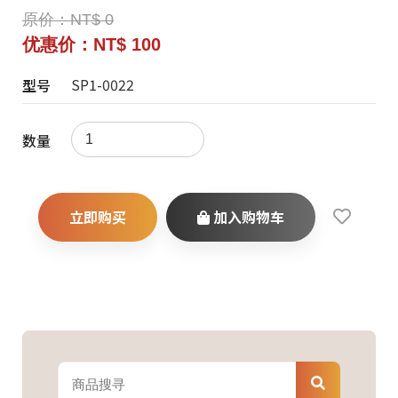
原价：NT$ 0
优惠价：NT$ 100
SP1-0022
型号
数量
立即购买
加入购物车