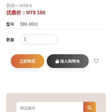
原价：NT$ 0
优惠价：NT$ 150
SB1-0021
型号
数量
立即购买
加入购物车