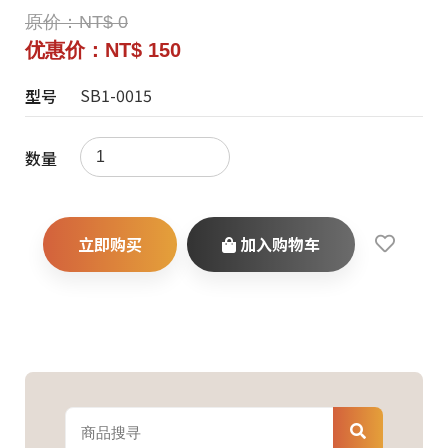
原价：NT$ 0
优惠价：NT$ 150
SB1-0015
型号
数量
立即购买
加入购物车