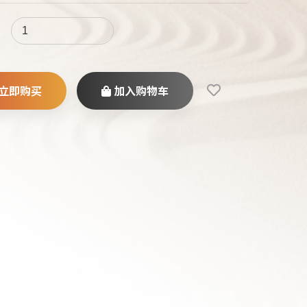
立即购买
加入购物车