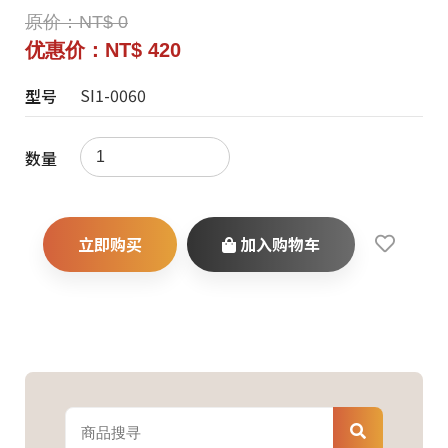
原价：NT$ 0
优惠价：NT$ 420
SI1-0060
型号
数量
立即购买
加入购物车