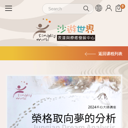
返回课程列表