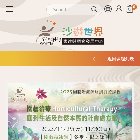
返回课程列表