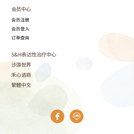
会员中心
会员注册
会员登入
订单查询
S&H表达性治疗中心
沙游世界
禾心谘商
繁體中文