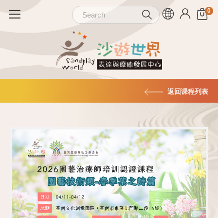
返回课程列表