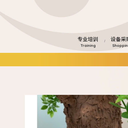
专业培训
设备采