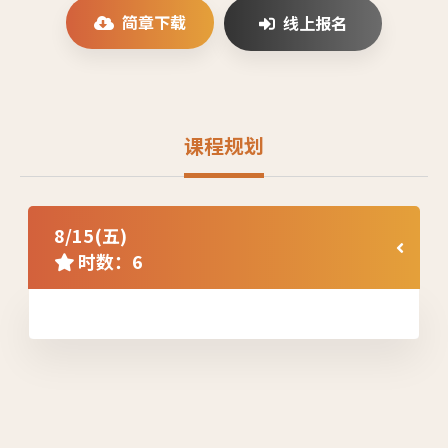
简章下载
线上报名
课程规划
8/15(五)
时数：6