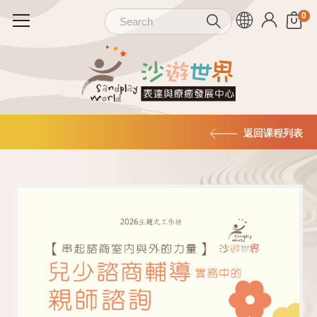
返回课程列表