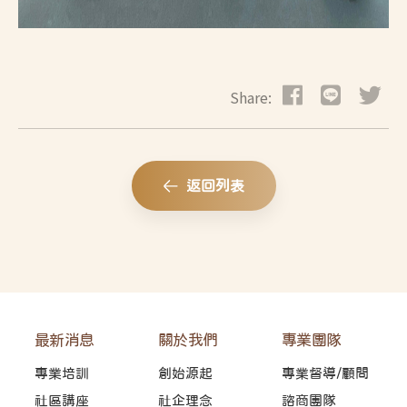
Share:
返回列表
最新消息
關於我們
專業團隊
專業培訓
創始源起
專業督導/顧問
社區講座
社企理念
諮商團隊