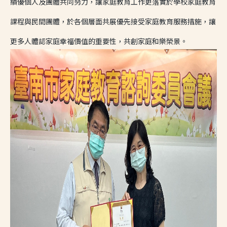
績優個人及團體共同努力，讓家庭教育工作更落實於學校家庭教育
課程與民間團體，於各個層面共展優先接受家庭教育服務措施，讓
更多人體認家庭幸福價值的重要性，共創家庭和樂榮景。