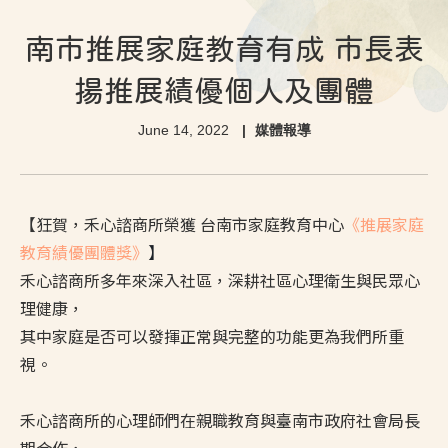
南市推展家庭教育有成 市長表
揚推展績優個人及團體
June 14, 2022
媒體報導
【狂賀，禾心諮商所榮獲 台南市家庭教育中心
《推展家庭
教育績優團體獎》
】
禾心諮商所多年來深入社區，深耕社區心理衛生與民眾心
理健康，
其中家庭是否可以發揮正常與完整的功能更為我們所重
視。
禾心諮商所的心理師們在親職教育與臺南市政府社會局長