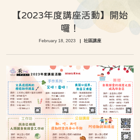
【2023年度講座活動】開始
囉！
February 18, 2023
社區講座