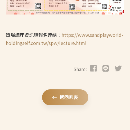
單場講座資訊與報名連結：
https://www.sandplayworld-
holdingself.com.tw/spw/lecture.html
Share:
返回列表