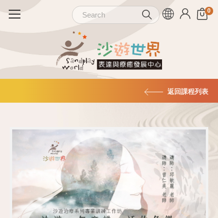
返回課程列表