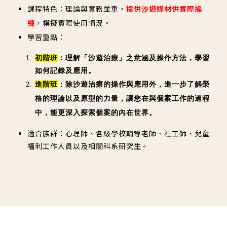
課程特色：理論與實務並重，
提供沙遊媒材供實際操
練
，模擬實際使用情況。
學習重點：
初階班
：理解「沙遊治療」之意涵及操作方法，學習
如何記錄及應用。
進階班
：除沙遊治療的操作與應用外，進一步了解榮
格的理論以及原型的力量，
讓您在與個案工作的過程
中，能更深入探索個案的內在世界。
適合族群：心理師、各級學校輔導老師、社工師、兒童
福利工作人員以及相關科系研究生
。