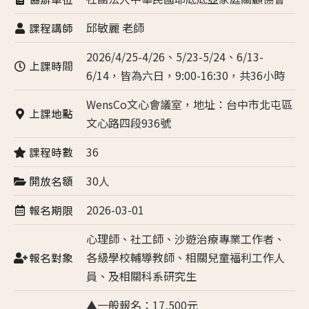
邱敏麗 老師
課程講師
2026/4/25-4/26、5/23-5/24、6/13-
上課時間
6/14，皆為六日，9:00-16:30，共36小時
WensCo文心會議室，地址：台中市北屯區
上課地點
文心路四段936號
36
課程時數
30人
開放名額
2026-03-01
報名期限
心理師、社工師、沙遊治療專業工作者、
各級學校輔導教師、相關兒童福利工作人
報名對象
員、及相關科系研究生
▲一般報名：17,500元