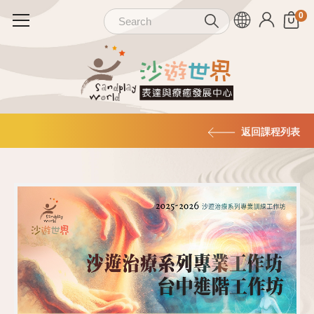
返回課程列表