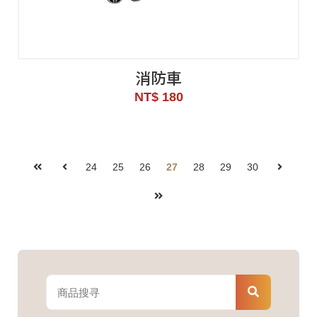
消防車
NT$ 180
24
25
26
27
28
29
30