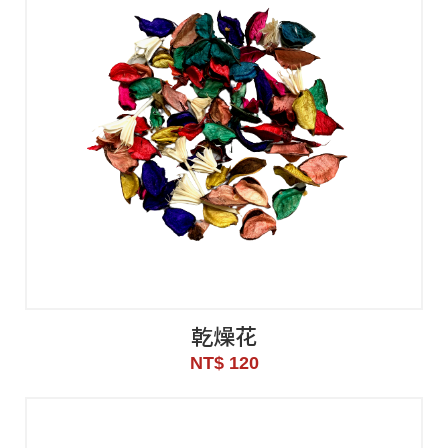
乾燥花
NT$ 120