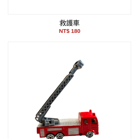
救護車
NT$ 180