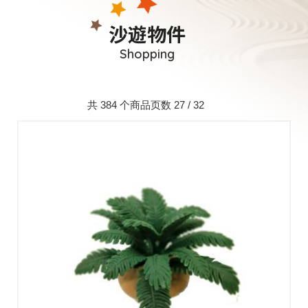
沙遊物件
Shopping
共 384 个商品页数 27 / 32