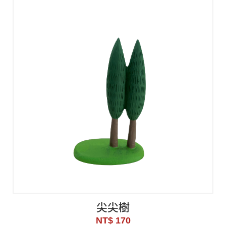
尖尖樹
NT$ 170