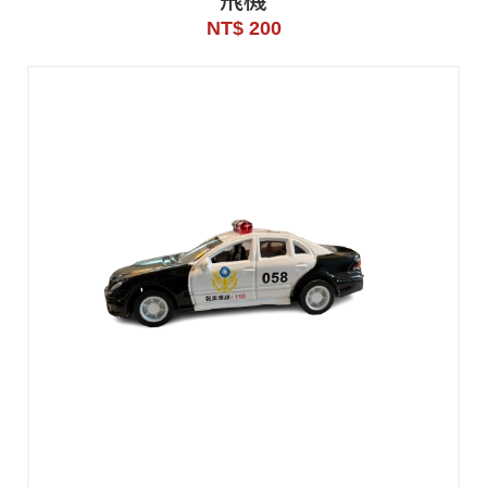
NT$ 200