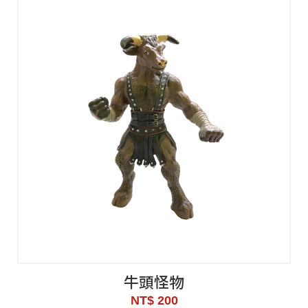
牛頭怪物
NT$ 200