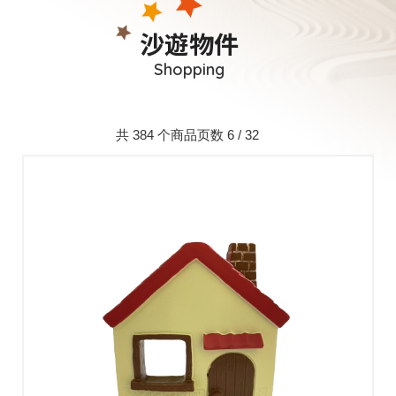
沙遊物件
Shopping
共 384 个商品页数 6 / 32