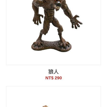
狼人
NT$ 290