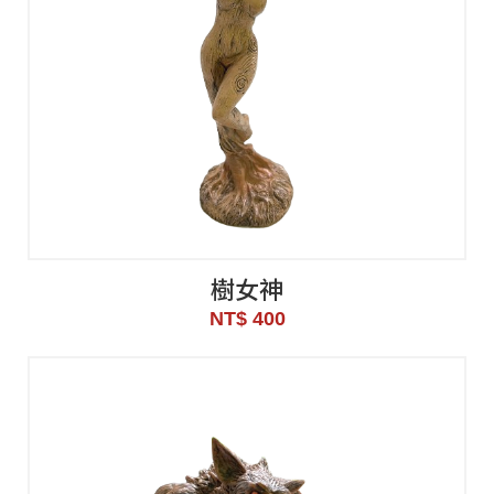
樹女神
NT$ 400