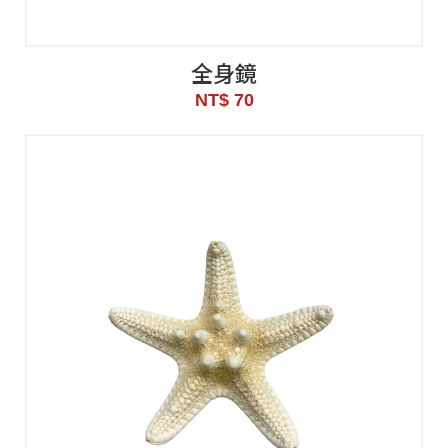
全身鏡
NT$ 70