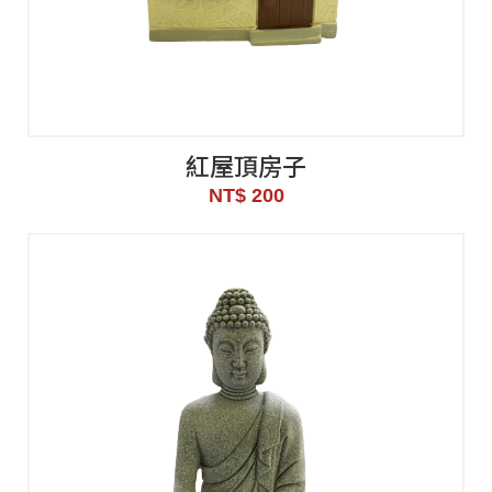
紅屋頂房子
NT$ 200