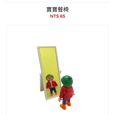
寶寶餐椅
NT$ 65