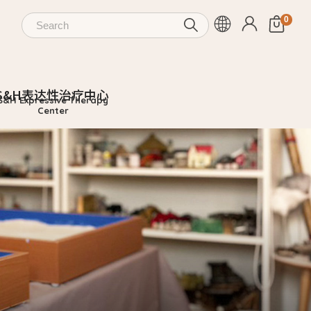
S&H表达性治疗中心