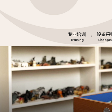
专业培训
设备采