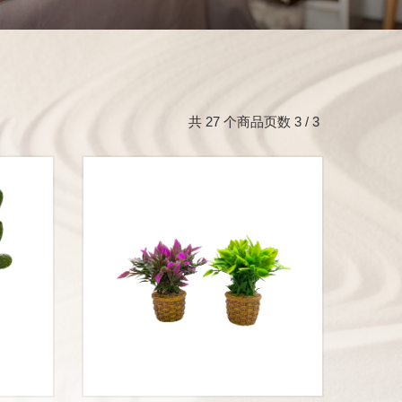
共 27 个商品页数 3 / 3