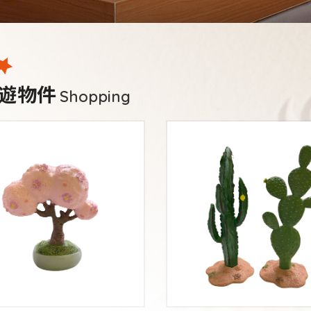
遊物件
Shopping