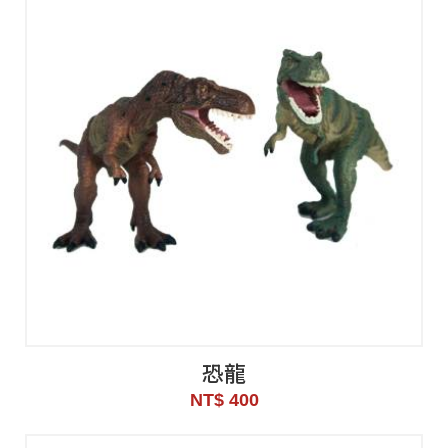
恐龍
NT$ 400