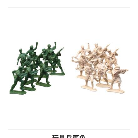
玩具兵兩色