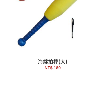
海綿拍棒(大)
NT$ 180