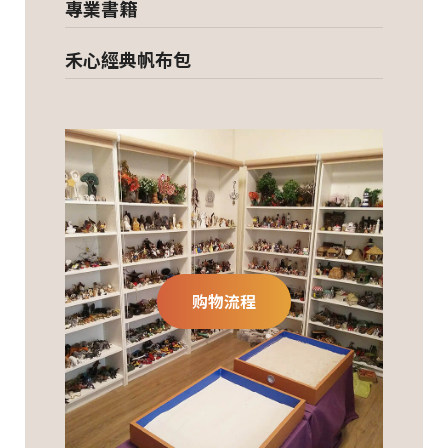
專業書籍
禾心經典帆布包
购物流程