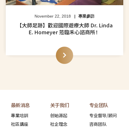
November 22, 2018
專業參訪
【大師足跡】歡迎國際遊療大師 Dr. Linda
E. Homeyer 蒞臨禾心諮商所！
最新消息
关于我们
专业团队
專業培訓
创始源起
专业督导/顾问
社區講座
社企理念
咨商团队