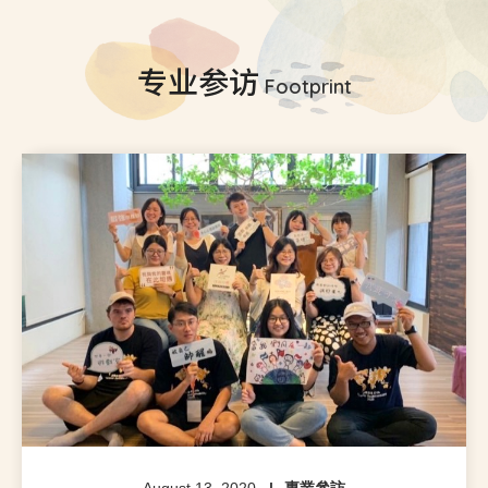
专业参访
Footprint