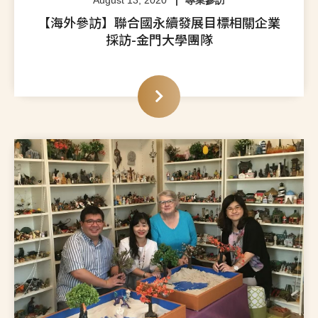
August 13, 2020
專業參訪
【海外參訪】聯合國永續發展目標相關企業
採訪-金門大學團隊