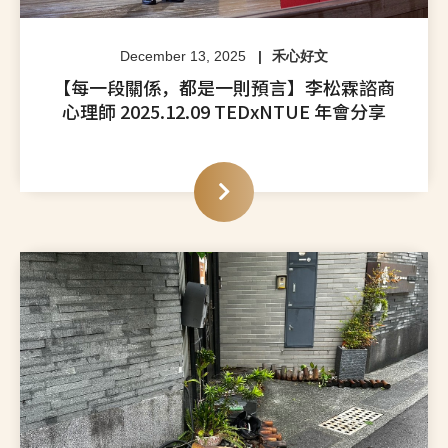
December 13, 2025
禾心好文
【每一段關係，都是一則預言】李松霖諮商
心理師 2025.12.09 TEDxNTUE 年會分享