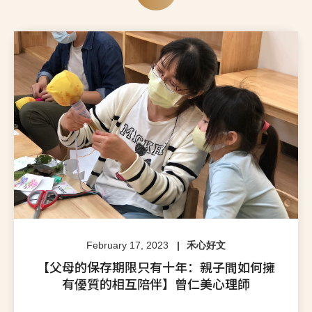
February 17, 2023
禾心好文
【父母的保存期限只有十年：親子間如何擁
有優質的相互陪伴】曾仁美心理師