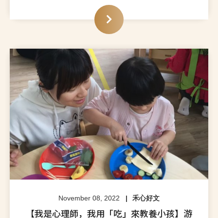
November 08, 2022
禾心好文
【我是心理師，我用「吃」來教養小孩】游