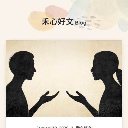
禾心好文
Blog