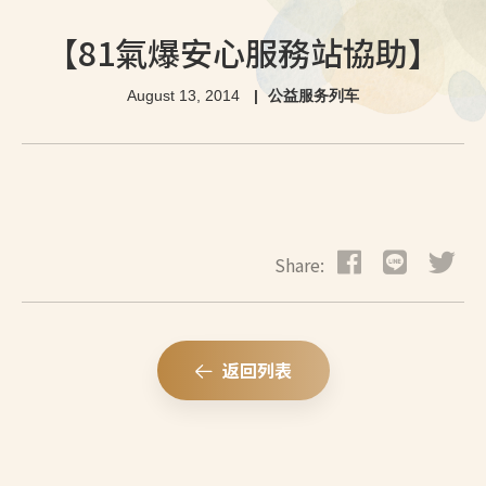
【81氣爆安心服務站協助】
August 13, 2014
公益服务列车
Share:
返回列表