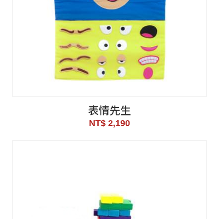
表情先生
NT$ 2,190