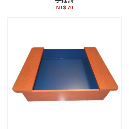
NT$ 70