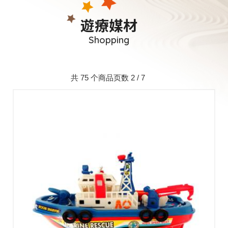
遊療媒材
Shopping
共 75 个商品页数 2 / 7