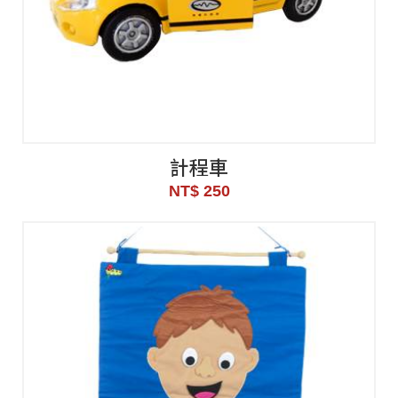
計程車
NT$ 250