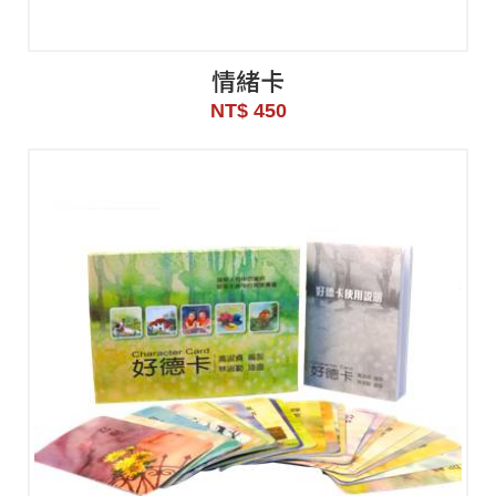
情緒卡
NT$ 450