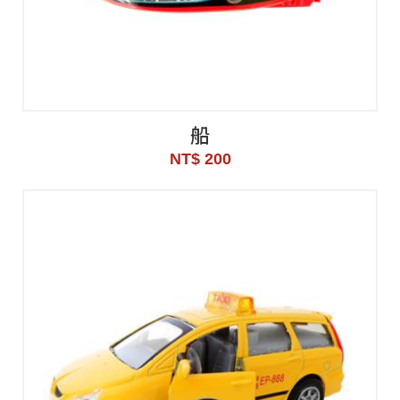
船
NT$ 200