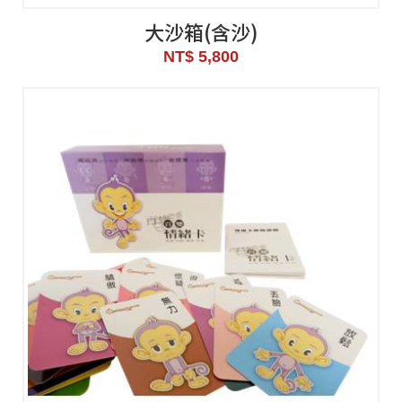
大沙箱(含沙)
NT$ 5,800