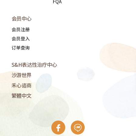
FQA
会员中心
会员注册
会员登入
订单查询
S&H表达性治疗中心
沙游世界
禾心谘商
繁體中文