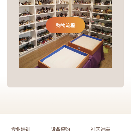
购物流程
专业培训
设备采购
社区讲座