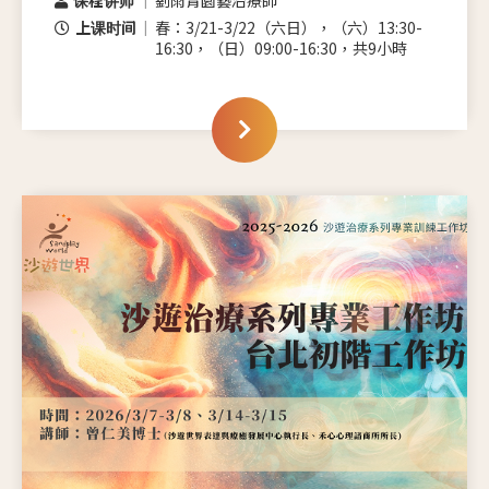
上课时间
春：3/21-3/22（六日），（六）13:30-
16:30，（日）09:00-16:30，共9小時