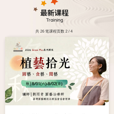
最新课程
Training
共 26 笔课程页数 2 / 4