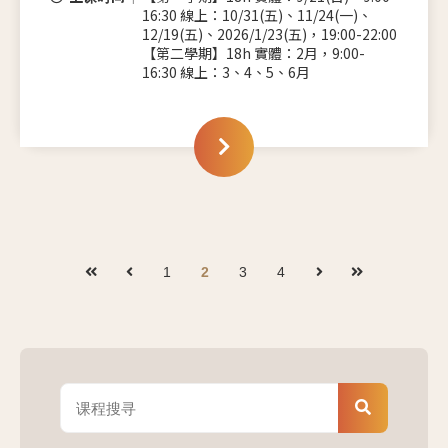
16:30 線上：10/31(五)、11/24(一)、
12/19(五)、2026/1/23(五)，19:00-22:00
【第二學期】18h 實體：2月，9:00-
16:30 線上：3、4、5、6月
1
2
3
4