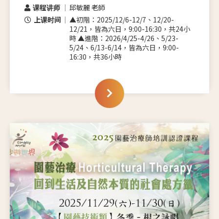
课程讲师
邱敏麗 老師
上课时间
▲初階：2025/12/6-12/7、12/20-
12/21，皆為六日，9:00-16:30，共24小
時 ▲進階：2026/4/25-4/26、5/23-
5/24、6/13-6/14，皆為六日，9:00-
16:30，共36小時