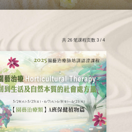
共 26 笔课程页数 3 / 4