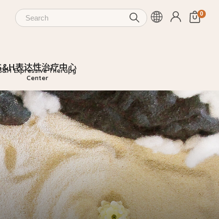
S&H表达性治疗中心