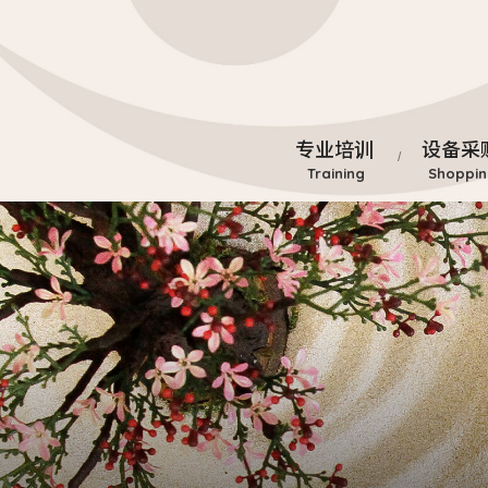
专业培训
设备采