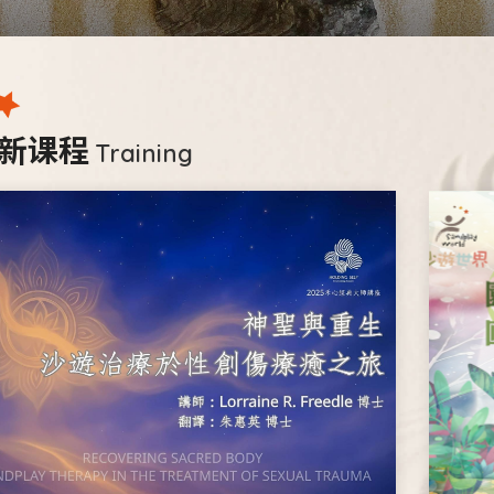
新课程
Training