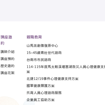
講座邀
親職教育
約
山馬茶創傷復原中心
講師介紹
15~45歲青壯世代諮商
講座預約
台南市市民諮商
歷史邀約
114-115年度馬太鞍溪堰塞湖救災人員心理健康支
案
講座花絮
北捷12/19事件心理健康支持方案
國軍健康照護方案
托育人員心理諮商服務
企業員工協助方案