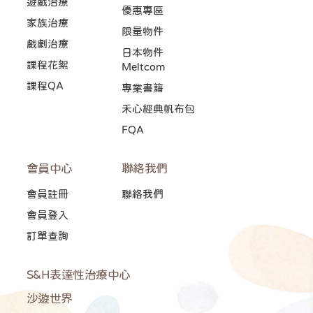
遊戲治療
優惠專區
家族治療
限量物件
戲劇治療
日本物件
課程花絮
Meltcom
課程QA
專業書籍
禾心經典帆布包
FQA
會員中心
聯絡我們
會員註冊
聯絡我們
會員登入
訂單查詢
S&H表達性治療中心
沙遊世界