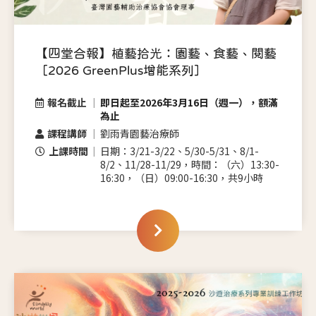
【四堂合報】植藝拾光：園藝、食藝、閱藝
［2026 GreenPlus增能系列］
報名截止
即日起至2026年3月16日（週一），額滿
為止
課程講師
劉雨青園藝治療師
上課時間
日期：3/21-3/22、5/30-5/31、8/1-
8/2、11/28-11/29，時間：（六）13:30-
16:30，（日）09:00-16:30，共9小時