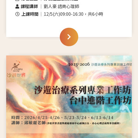
課程講師
劉人豪 諮商心理師
上課時間
12/5(六)09:00-16:30，共6小時