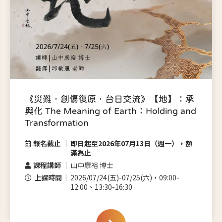
《災難．創傷復原．台日交流》【地】：承
與化 The Meaning of Earth：Holding and
Transformation
報名截止
即日起至2026年07月13日（週一），額
滿為止
課程講師
山中康裕 博士
上課時間
2026/07/24(五)-07/25(六)，09:00-
12:00、13:30-16:30