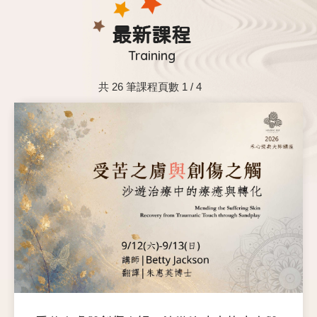
最新課程
Training
共 26 筆課程頁數 1 / 4