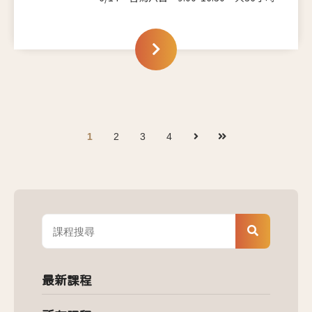
1
2
3
4
最新課程