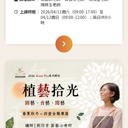
陳婷玉老師
上課時間
2026/04/11週六（09:00-17:00）至
04/12週日（09:00-12:00）；兩日共9小
時