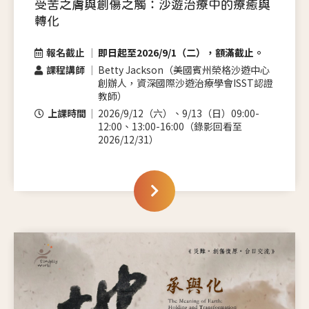
受苦之膚與創傷之觸：沙遊治療中的療癒與
轉化
報名截止
即日起至2026/9/1（二），額滿截止。
課程講師
Betty Jackson（美國賓州榮格沙遊中心
創辦人，資深國際沙遊治療學會ISST認證
教師）
上課時間
2026/9/12（六）、9/13（日）09:00-
12:00、13:00-16:00（錄影回看至
2026/12/31）