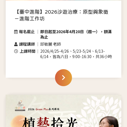
【臺中進階】2026沙遊治療：原型與象徵
－進階工作坊
報名截止
即日起至2026年4月20日（週一），額滿
為止
課程講師
邱敏麗 老師
上課時間
2026/4/25-4/26、5/23-5/24、6/13-
6/14，皆為六日，9:00-16:30，共36小時