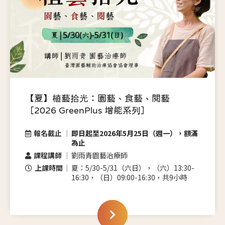
【夏】植藝拾光：園藝、食藝、閱藝
［2026 GreenPlus 增能系列］
報名截止
即日起至2026年5月25日（週一），額滿
為止
課程講師
劉雨青園藝治療師
上課時間
夏：5/30-5/31（六日），（六）13:30-
16:30，（日）09:00-16:30，共9小時